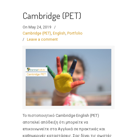
Cambridge (PET)
On May 24, 2019
/
Cambridge (PET)
,
English
,
Portfolio
/
Leave a comment
Το πιστοποιητικό Cambridge English (PET)
αποτελεί απόδειξη ότι μπορείτε να
επικοινωνείτε στα Αγγλικά σε πρακτικές και
καθημερινές καταστάσεις. Σας δίνει τις σωστές