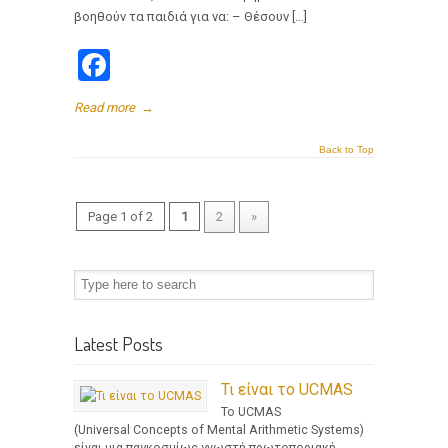
βοηθούν τα παιδιά για να: – Θέσουν […]
Facebook
Read more
→
Back to Top
Page 1 of 2
1
2
»
Latest Posts
Τι είναι το UCMAS
Το UCMAS
(Universal Concepts of Mental Arithmetic Systems)