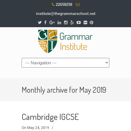
22658258
institute@thegrammarschool.net
Monthly archive for May 2019
Cambridge IGCSE
On May 24, 2019
/