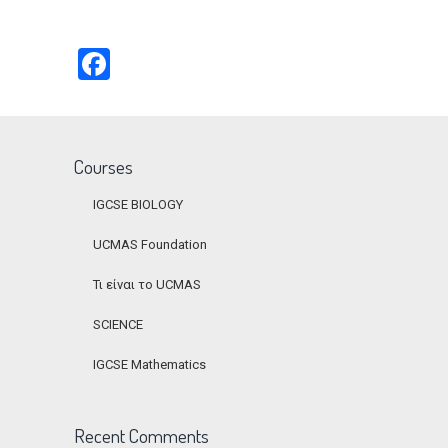
Facebook
Courses
IGCSE BIOLOGY
UCMAS Foundation
Τι είναι το UCMAS
SCIENCE
IGCSE Mathematics
Recent Comments