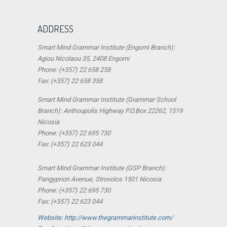
ADDRESS
Smart Mind Grammar Institute (Engomi Branch):
Agiou Nicolaou 35, 2408 Engomi
Phone: (+357) 22 658 258
Fax: (+357) 22 658 358
Smart Mind Grammar Institute (Grammar School
Branch): Anthoupolis Highway P.O.Box 22262, 1519
Nicosia
Phone: (+357) 22 695 730
Fax: (+357) 22 623 044
Smart Mind Grammar Institute (GSP Branch):
Pangyprion Avenue, Strovolos 1501 Nicosia
Phone: (+357) 22 695 730
Fax: (+357) 22 623 044
Website: http://www.thegrammarinstitute.com/