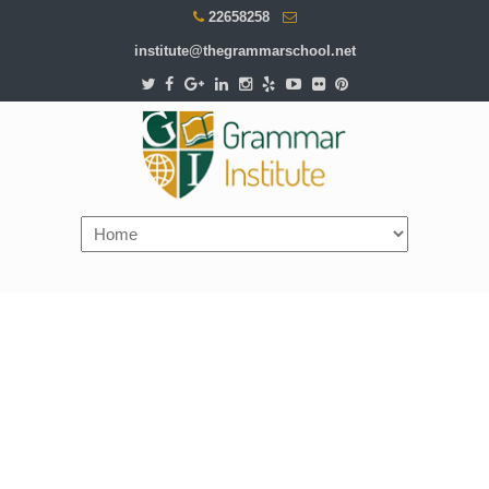
22658258
institute@thegrammarschool.net