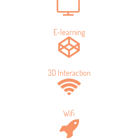
E-learning
3D Interaction
Wifi